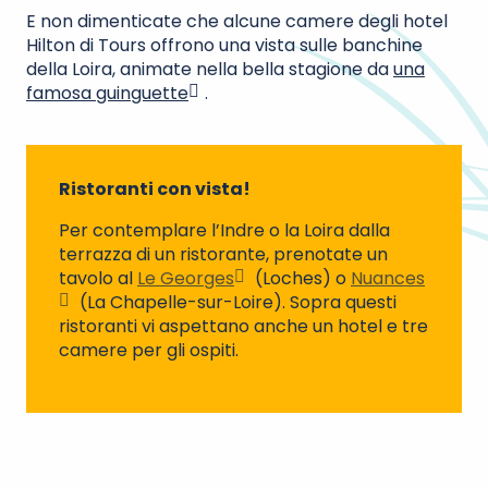
E non dimenticate che alcune camere degli hotel
Hilton di Tours offrono una vista sulle banchine
della Loira, animate nella bella stagione da
una
famosa guinguette
.
Ristoranti con vista!
Per contemplare l’Indre o la Loira dalla
terrazza di un ristorante, prenotate un
tavolo al
Le Georges
(Loches) o
Nuances
(La Chapelle-sur-Loire). Sopra questi
ristoranti vi aspettano anche un hotel e tre
camere per gli ospiti.