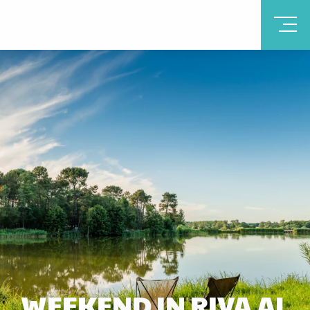
WEEKEND IN RIVA AL