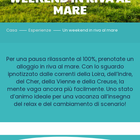
MARE
Casa
Esperienze
Un weekend in riva al mare
Per una pausa rilassante al 100%, prenotate un
alloggio in riva al mare. Con lo sguardo
ipnotizzato dalle correnti della Loira, dell’Indre,
del Cher, della Vienne e della Creuse, la
mente vaga ancora più facilmente. Uno stato
d’animo ideale per una vacanza all’insegna
del relax e del cambiamento di scenario!