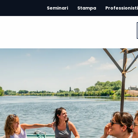
Seminari
Stampa
Professionisti