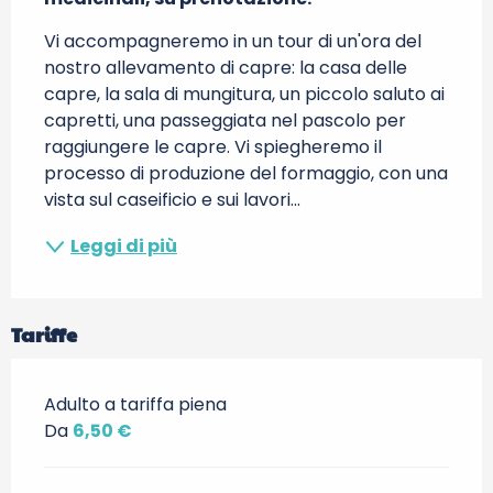
Vi accompagneremo in un tour di un'ora del 
nostro allevamento di capre: la casa delle 
capre, la sala di mungitura, un piccolo saluto ai 
capretti, una passeggiata nel pascolo per 
raggiungere le capre. Vi spiegheremo il 
processo di produzione del formaggio, con una 
vista sul caseificio e sui lavori...
Leggi di più
Tariffe
Adulto a tariffa piena
Da
6,50 €