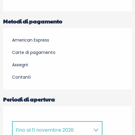
Metodi di pagamento
American Express
Carte di pagamento
Assegni
Contanti
Periodi di apertura
Fino al
11 novembre 2026