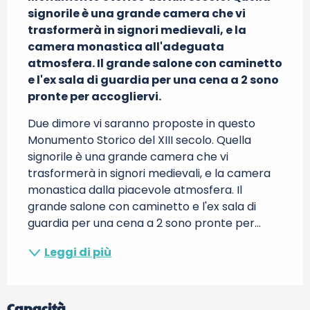
signorile è una grande camera che vi 
trasformerà in signori medievali, e la 
camera monastica all'adeguata 
atmosfera. Il grande salone con caminetto 
e l'ex sala di guardia per una cena a 2 sono 
pronte per accogliervi.
Due dimore vi saranno proposte in questo 
Monumento Storico del XIII secolo. Quella 
signorile è una grande camera che vi 
trasformerà in signori medievali, e la camera 
monastica dalla piacevole atmosfera. Il 
grande salone con caminetto e l'ex sala di 
guardia per una cena a 2 sono pronte per...
Leggi di più
Capacità