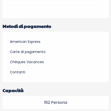
Metodi di pagamento
American Express
Carte di pagamento
Chèques Vacances
Contanti
Capacità
162 Persona