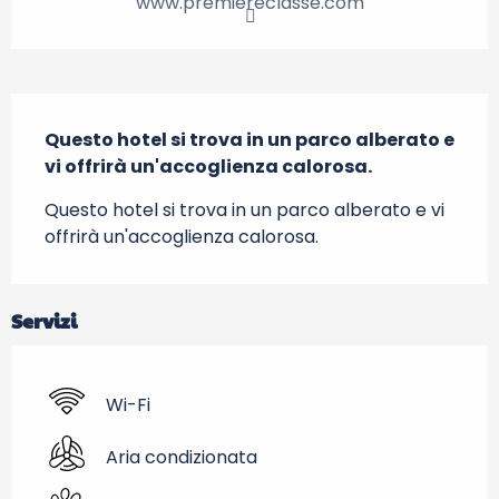
www.premiereclasse.com
Descrizione
Questo hotel si trova in un parco alberato e 
vi offrirà un'accoglienza calorosa.
Questo hotel si trova in un parco alberato e vi 
offrirà un'accoglienza calorosa.
Servizi
Wi-Fi
Aria condizionata