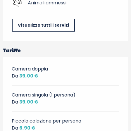
Animali ammessi
Visualizza tutti i servizi
Tariffe
Camera doppia
Da
39,00 €
Camera singola (1 persona)
Da
39,00 €
Piccola colazione per persona
Da
6,90 €