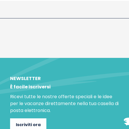
NEWSLETTER
È facile iscriversi
Ricevi tutte le nostre offerte speciali e le idee
per le vacanze direttamente nella tua casella di
posta elettronica.
Iscriviti ora