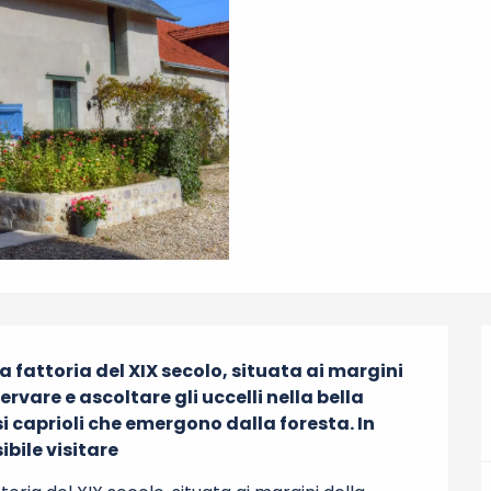
 fattoria del XIX secolo, situata ai margini 
ervare e ascoltare gli uccelli nella bella 
 caprioli che emergono dalla foresta. In 
bile visitare