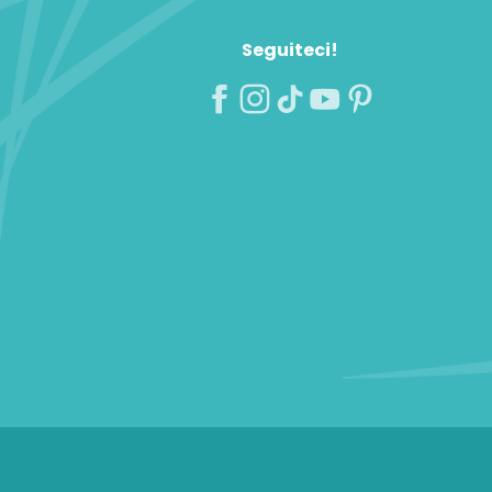
Seguiteci!