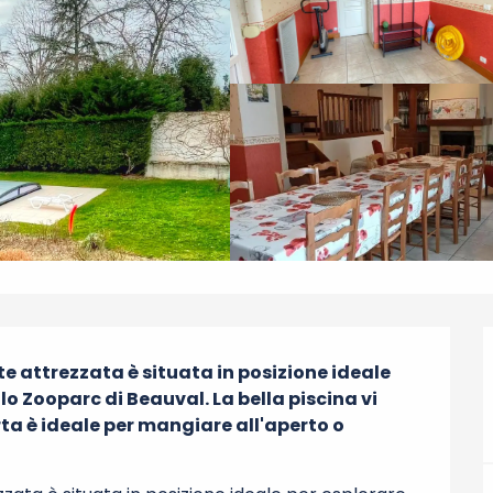
attrezzata è situata in posizione ideale 
lo Zooparc di Beauval. La bella piscina vi 
ta è ideale per mangiare all'aperto o 