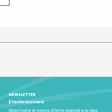
NEWSLETTER
È facile iscriversi
Ricevi tutte le nostre offerte speciali e le idee