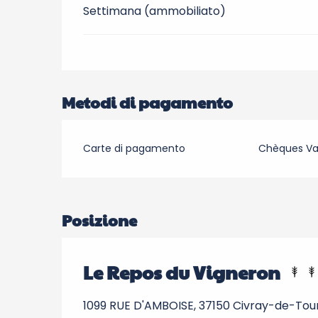
Settimana (ammobiliato)
Metodi di pagamento
Carte di pagamento
Chèques V
Posizione
Le Repos du Vigneron
1099 RUE D'AMBOISE, 37150 Civray-de-Tou