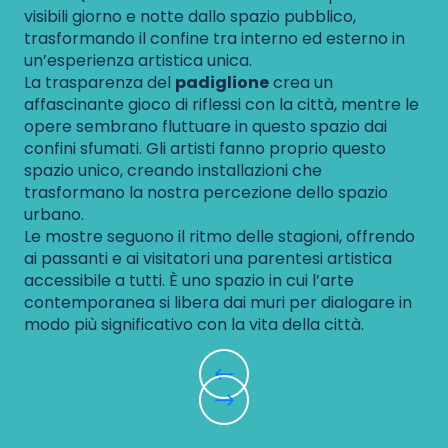
visibili giorno e notte dallo spazio pubblico,
trasformando il confine tra interno ed esterno in
un’esperienza artistica unica.
La trasparenza del
padiglione
crea un
affascinante gioco di riflessi con la città, mentre le
opere sembrano fluttuare in questo spazio dai
confini sfumati. Gli artisti fanno proprio questo
spazio unico, creando installazioni che
trasformano la nostra percezione dello spazio
urbano.
Le mostre seguono il ritmo delle stagioni, offrendo
ai passanti e ai visitatori una parentesi artistica
accessibile a tutti. È uno spazio in cui l’arte
contemporanea si libera dai muri per dialogare in
modo più significativo con la vita della città.