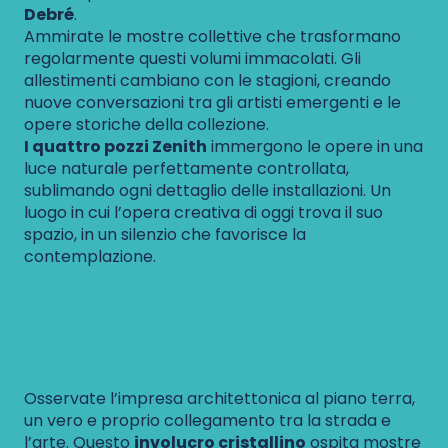
Debré
.
Ammirate le mostre collettive che trasformano
regolarmente questi volumi immacolati. Gli
allestimenti cambiano con le stagioni, creando
nuove conversazioni tra gli artisti emergenti e le
opere storiche della collezione.
I quattro pozzi Zenith
immergono le opere in una
luce naturale perfettamente controllata,
sublimando ogni dettaglio delle installazioni. Un
luogo in cui l’opera creativa di oggi trova il suo
spazio, in un silenzio che favorisce la
contemplazione.
Il padiglione
trasparente
Osservate l’impresa architettonica al piano terra,
un vero e proprio collegamento tra la strada e
l’arte. Questo
involucro cristallino
ospita mostre