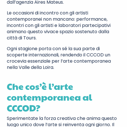
dall’agenzia Aires Mateus.
Le occasioni di incontro con gli artisti
contemporanei non mancano: performance,
incontri con gli artisti e laboratori partecipativi
animano questo vivace spazio sostenuto dalla
città di Tours.
Ogni stagione porta con sé la sua parte di
scoperte internazionali, rendendo il CCCOD un
crocevia essenziale per l’arte contemporanea
nella Valle della Loira.
Che cos’è l’arte
contemporanea al
CCCOD?
Sperimentate la forza creativa che anima questo
luogo unico dove l’arte si reinventa ogni giorno. Il