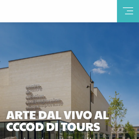
ARTE DAL VIVO AL
CCCOD DI TOURS