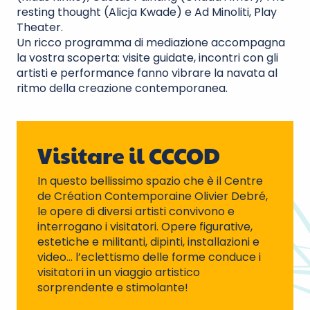
resting thought (Alicja Kwade) e Ad Minoliti, Play
Theater.
Un ricco programma di mediazione accompagna
la vostra scoperta: visite guidate, incontri con gli
artisti e performance fanno vibrare la navata al
ritmo della creazione contemporanea.
Visitare il CCCOD
In questo bellissimo spazio che è il Centre
de Création Contemporaine Olivier Debré,
le opere di diversi artisti convivono e
interrogano i visitatori. Opere figurative,
estetiche e militanti, dipinti, installazioni e
video… l’eclettismo delle forme conduce i
visitatori in un viaggio artistico
sorprendente e stimolante!