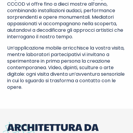
CCCOD vi offre fino a dieci mostre all’anno,
combinando installazioni audaci, performance
sorprendenti e opere monumentali. Mediatori
appassionati vi accompagnano nella scoperta,
aiutandovi a decodificare gli approcci artistici che
interrogano il nostro tempo.
Un’applicazione mobile arricchisce la vostra visita,
mentre laboratori partecipativi vi invitano a
sperimentare in prima persona la creazione
contemporanea. Video, dipinti, sculture o arte
digitale: ogni visita diventa un’avventura sensoriale
in cui lo sguardo si trasforma a contatto con le
opere.
ARCHITETTURA DA