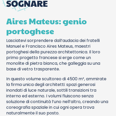
SOGNARE
Aires Mateus: genio
portoghese
Lasciatevi sorprendere dall’audacia dei fratelli
Manuel e Francisco Aires Mateus, maestri
portoghesi della purezza architettonica. Il loro
primo progetto francese si erge come un
monolite di pietra bianca, che galleggia su una
base di vetro trasparente.
In questo volume scultoreo di 4500 m², ammirate
la firma unica degli architetti: spazi generosi
inondati di luce naturale, sottili transizioni tra
interno ed esterno. I volumi fluiscono senza
soluzione di continuità l’uno nell’altro, creando una
coreografia spaziale in cui ogni opera trova
naturalmente il suo posto.