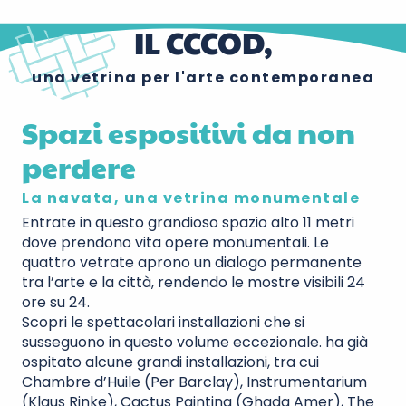
IL CCCOD,
una vetrina per l'arte contemporanea
Spazi espositivi da non
perdere
La navata, una vetrina monumentale
Entrate in questo grandioso spazio alto 11 metri
dove prendono vita opere monumentali. Le
quattro vetrate aprono un dialogo permanente
tra l’arte e la città, rendendo le mostre visibili 24
ore su 24.
Scopri le spettacolari installazioni che si
susseguono in questo volume eccezionale.
ha già
ospitato alcune grandi installazioni, tra cui
Chambre d’Huile (Per Barclay), Instrumentarium
(Klaus Rinke), Cactus Painting (Ghada Amer), The