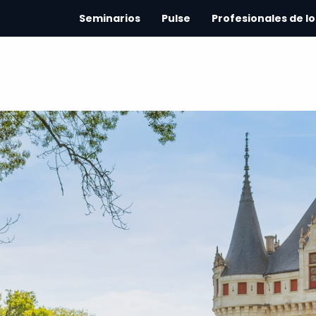
Seminarios
Pulse
Profesionales de lo