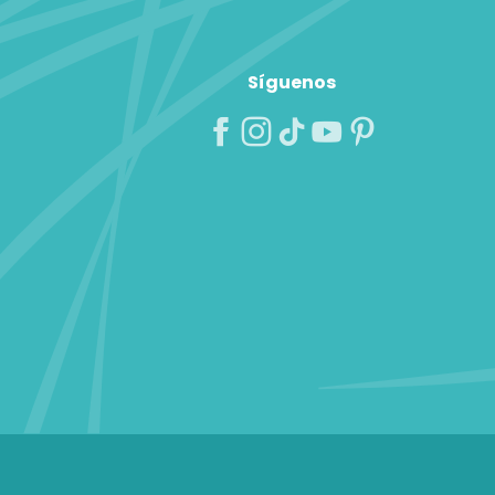
Síguenos