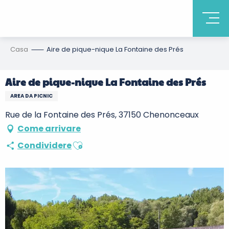
Casa
Aire de pique-nique La Fontaine des Prés
Aire de pique-nique La Fontaine des Prés
AREA DA PICNIC
Rue de la Fontaine des Prés, 37150 Chenonceaux
Come arrivare
Ajouter aux favoris
Condividere