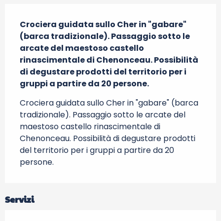
Descrizione
Crociera guidata sullo Cher in "gabare" 
(barca tradizionale). Passaggio sotto le 
arcate del maestoso castello 
rinascimentale di Chenonceau. Possibilità 
di degustare prodotti del territorio per i 
gruppi a partire da 20 persone.
Crociera guidata sullo Cher in "gabare" (barca 
tradizionale). Passaggio sotto le arcate del 
maestoso castello rinascimentale di 
Chenonceau. Possibilità di degustare prodotti 
del territorio per i gruppi a partire da 20 
persone.
Servizi