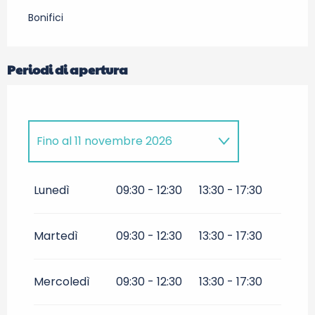
Bonifici
Periodi di apertura
Fino al
11 novembre 2026
Dal
1 gennaio 2026
al
29
marzo 2026
Lunedì
09:30 - 12:30
13:30 - 17:30
Dal
1 marzo 2027
al
9
novembre 2027
Martedì
09:30 - 12:30
13:30 - 17:30
Mercoledì
09:30 - 12:30
13:30 - 17:30