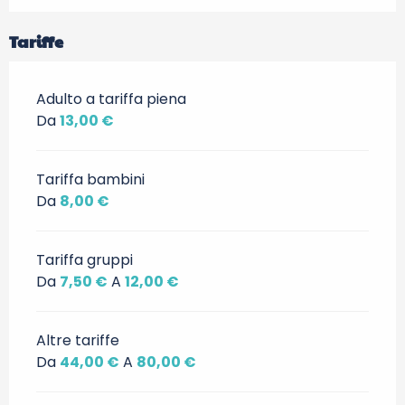
Tariffe
Adulto a tariffa piena
Da
13,00 €
Tariffa bambini
Da
8,00 €
Tariffa gruppi
Da
7,50 €
A
12,00 €
Altre tariffe
Da
44,00 €
A
80,00 €