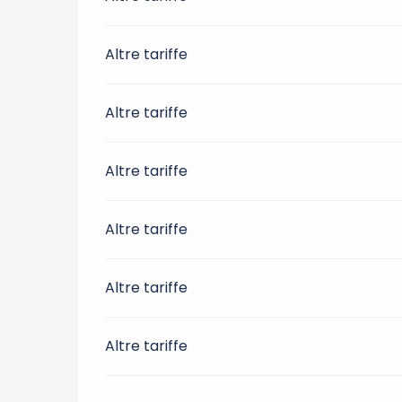
Altre tariffe
Altre tariffe
Altre tariffe
Altre tariffe
Altre tariffe
Altre tariffe