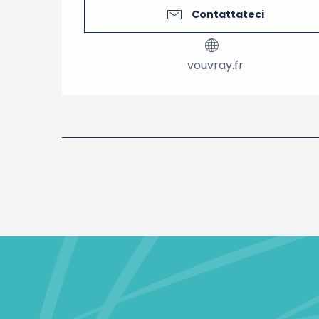
Contattateci
vouvray.fr