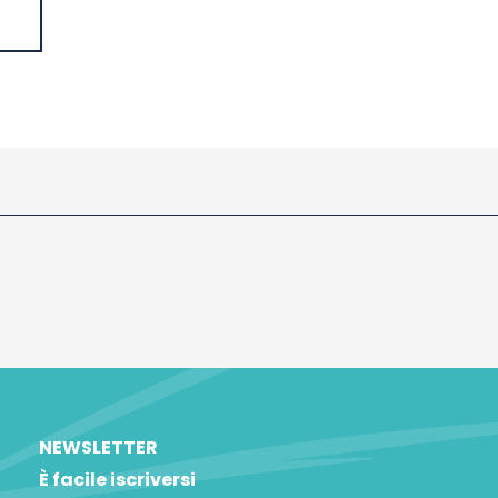
NEWSLETTER
È facile iscriversi