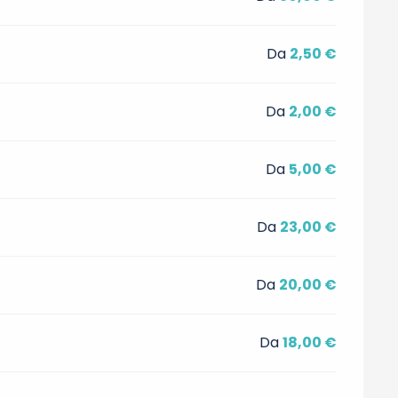
Da
2,50 €
Da
2,00 €
Da
5,00 €
Da
23,00 €
Da
20,00 €
Da
18,00 €