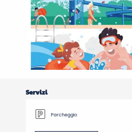
Servizi
Parcheggio