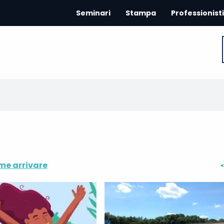
Seminari
Stampa
Professionisti
e arrivare