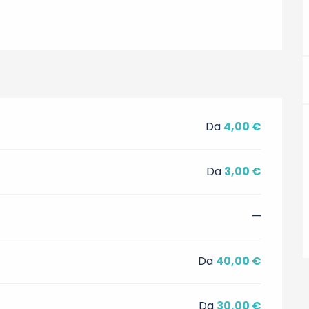
Da
4,00 €
Da
3,00 €
—
Da
40,00 €
Da
30,00 €