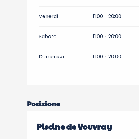
Venerdì
11:00 - 20:00
Sabato
11:00 - 20:00
Domenica
11:00 - 20:00
Posizione
Piscine de Vouvray