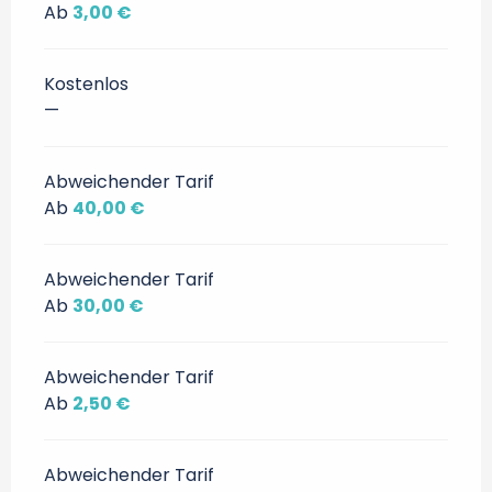
Ab
3,00 €
Kostenlos
—
Abweichender Tarif
Ab
40,00 €
Abweichender Tarif
Ab
30,00 €
Abweichender Tarif
Ab
2,50 €
Abweichender Tarif