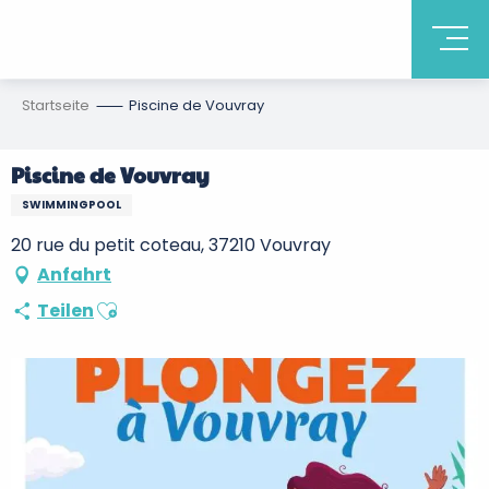
Startseite
Piscine de Vouvray
Piscine de Vouvray
SWIMMINGPOOL
20 rue du petit coteau, 37210 Vouvray
Anfahrt
Ajouter aux favoris
Teilen