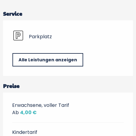
Service
Parkplatz
Alle Leistungen anzeigen
Preise
Erwachsene, voller Tarif
Ab
4,00 €
Kindertarif