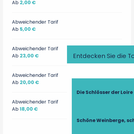
Ab
2,00 €
Abweichender Tarif
Ab
5,00 €
Abweichender Tarif
Entdecken Sie die T
Ab
23,00 €
Abweichender Tarif
Ab
20,00 €
Die Schlösser der Loire
Abweichender Tarif
Ab
18,00 €
Schöne Weinberge, sch