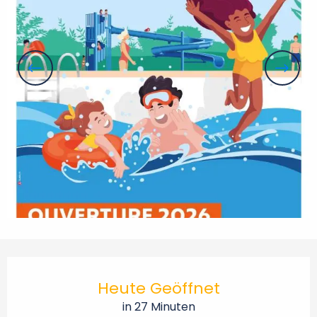
Öffnungszeiten & Kontaktdaten
Heute Geöffnet
in 27 Minuten