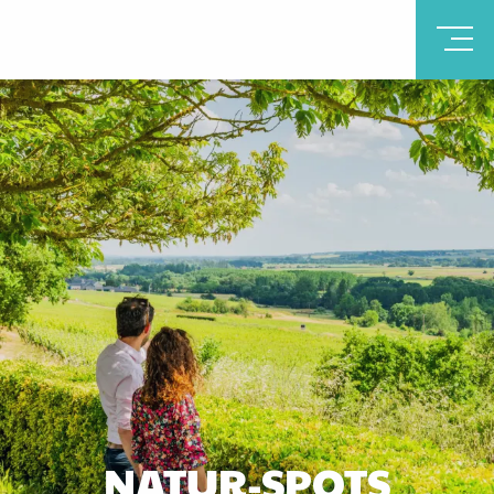
NATUR-SPOTS