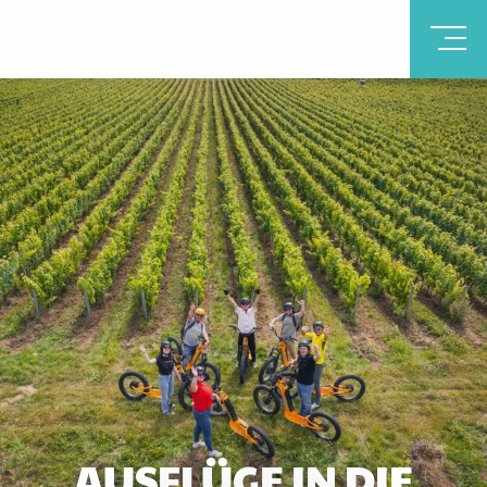
AUSFLÜGE IN DIE