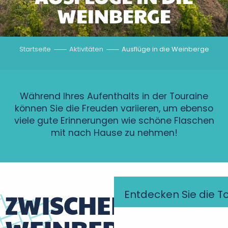
WEINBERGE
Startseite
Aktivitäten
Ausflüge in die Weinberge
Während Ihres Aufenthalts in der Touraine
können Sie die Freuden variieren, um ebenso
viele gute Erinnerungen wie schöne Flaschen
mit nach Hause zu nehmen!
Entdecken Sie die T
ZWISCHEN DEN