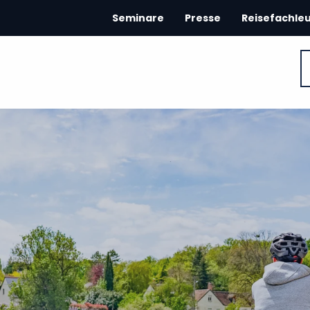
Seminare
Presse
Reisefachle