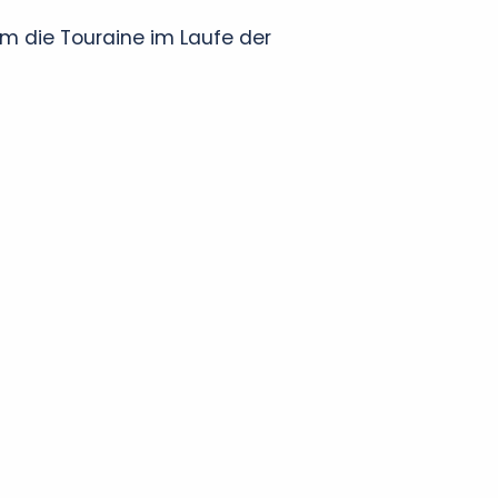
um die Touraine im Laufe der