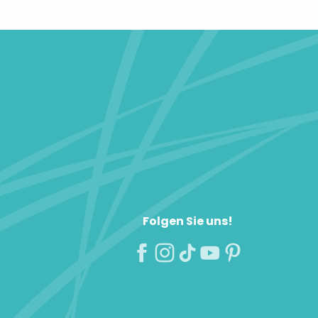
Folgen Sie uns!