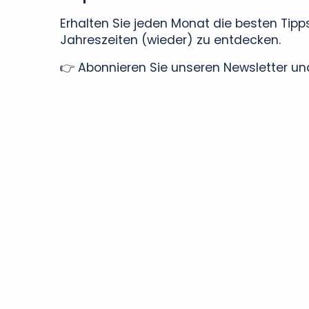
Erhalten Sie jeden Monat die besten Tipp
Jahreszeiten (wieder) zu entdecken.
👉 Abonnieren Sie unseren Newsletter und 