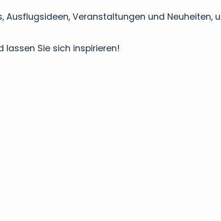
s, Ausflugsideen, Veranstaltungen und Neuheiten, 
lassen Sie sich inspirieren!