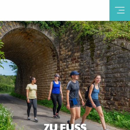
ZU FUSS