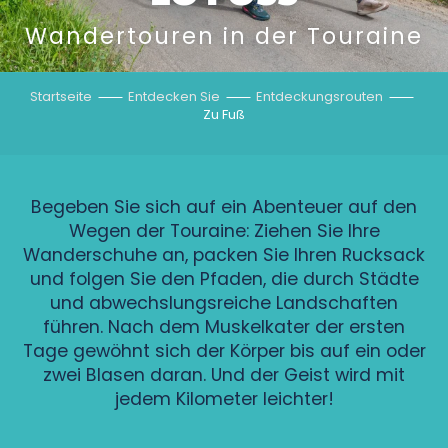
Wandertouren in der Touraine
Startseite
Entdecken Sie
Entdeckungsrouten
Zu Fuß
Begeben Sie sich auf ein Abenteuer auf den
Wegen der Touraine: Ziehen Sie Ihre
Wanderschuhe an, packen Sie Ihren Rucksack
und folgen Sie den Pfaden, die durch Städte
und abwechslungsreiche Landschaften
führen. Nach dem Muskelkater der ersten
Tage gewöhnt sich der Körper bis auf ein oder
zwei Blasen daran. Und der Geist wird mit
jedem Kilometer leichter!