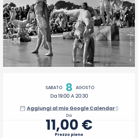
Orari e contatti
8
SABATO
AGOSTO
Da 19:00 A 20:30
Aggiungi al mio Google Calendar
Da
11,00 €
Prezzo pieno