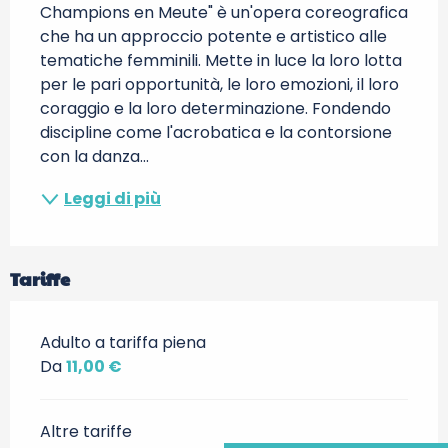
Champions en Meute" è un'opera coreografica 
che ha un approccio potente e artistico alle 
tematiche femminili. Mette in luce la loro lotta 
per le pari opportunità, le loro emozioni, il loro 
coraggio e la loro determinazione. Fondendo 
discipline come l'acrobatica e la contorsione 
con la danza...
Leggi di più
Tariffe
Adulto a tariffa piena
Da
11,00 €
Altre tariffe