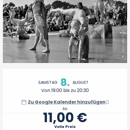
Öffnungszeiten & Kontaktdaten
8.
SAMSTAG
AUGUST
Von 19:00 bis zu 20:30
Zu Google Kalender hinzufügen
Ab
11,00 €
Volle Preis