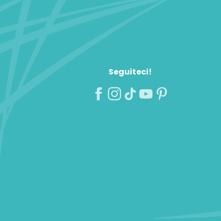
Seguiteci!