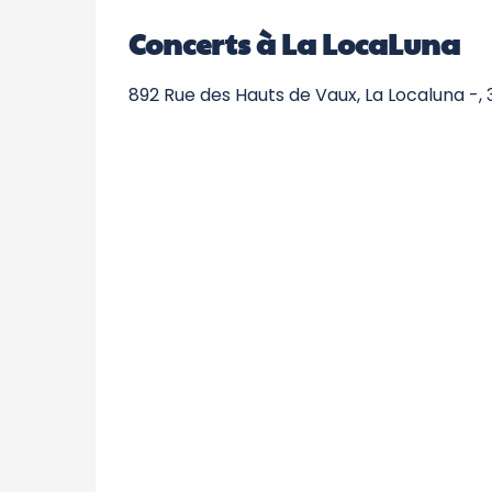
Concerts à La LocaLuna
892 Rue des Hauts de Vaux, La Localuna -,