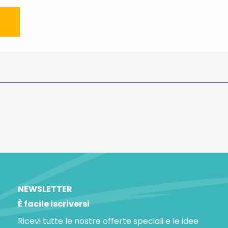
NEWSLETTER
È facile iscriversi
Ricevi tutte le nostre offerte speciali e le idee