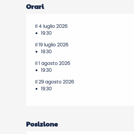
Orari
Il 4 luglio 2026
19:30
Il 19 luglio 2026
19:30
Il 1 agosto 2026
19:30
Il 29 agosto 2026
19:30
Posizione