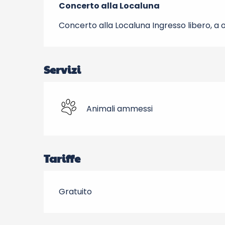
Concerto alla Localuna
Concerto alla Localuna Ingresso libero, a o
Servizi
Animali ammessi
Tariffe
Gratuito