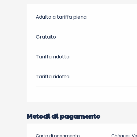
Adulto a tariffa piena
Gratuito
Tariffa ridotta
Tariffa ridotta
Metodi di pagamento
Carte di pagamento
Chèques V