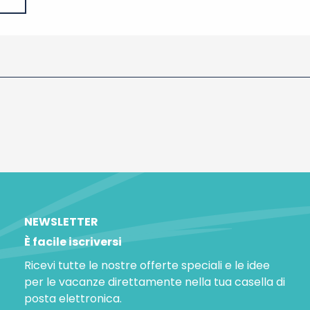
NEWSLETTER
È facile iscriversi
Ricevi tutte le nostre offerte speciali e le idee
per le vacanze direttamente nella tua casella di
posta elettronica.