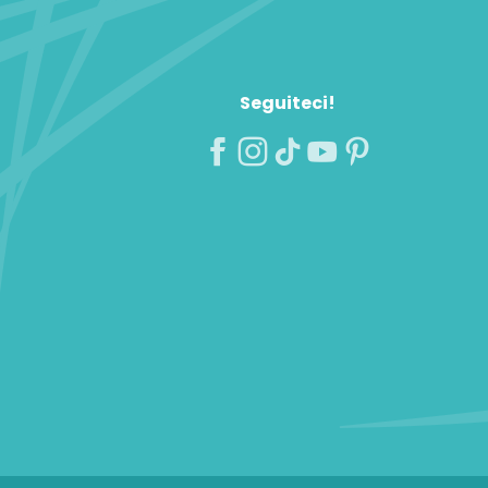
Seguiteci!