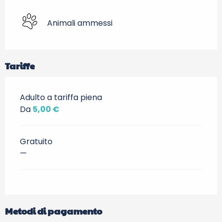
Animali ammessi
Tariffe
Adulto a tariffa piena
Da
5,00 €
Gratuito
—
Metodi di pagamento