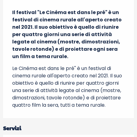
Descrizione
Il festival "Le Cinéma est dans le pré" è un 
festival di cinema rurale all'aperto creato 
nel 2021. Il suo obiettivo è quello di riunire 
per quattro giorni una serie di attività 
legate al cinema (mostre, dimostrazioni, 
tavole rotonde) e di proiettare ogni sera 
un film a tema rurale.
Le Cinéma est dans le pré" è un festival di 
cinema rurale all'aperto creato nel 2021. Il suo 
obiettivo è quello di riunire per quattro giorni 
una serie di attività legate al cinema (mostre, 
dimostrazioni, tavole rotonde) e di proiettare 
quattro film la sera, tutti a tema rurale.
Servizi