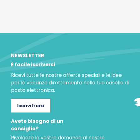
NEWSLETTER
È facile iscriversi
Ricevi tutte le nostre offerte speciali e le idee
per le vacanze direttamente nella tua casella di
posta elettronica.
Iscriviti ora
Avete bisogno di un
consiglio?
Rivolgete le vostre domande al nostro