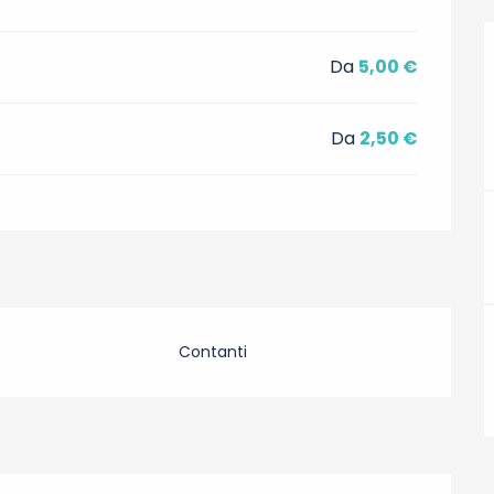
Da
5,00 €
Da
2,50 €
Contanti