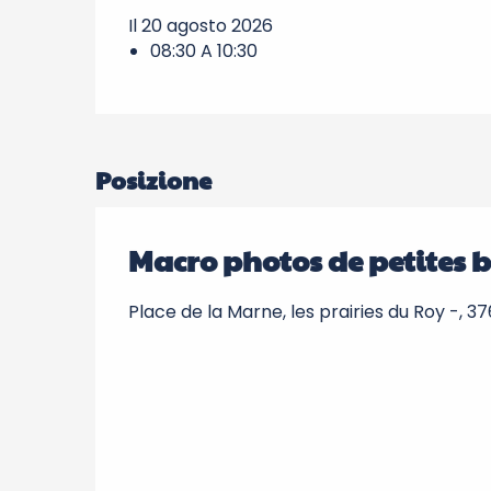
Il 20 agosto 2026
08:30 A 10:30
Posizione
Macro photos de petites b
Place de la Marne, les prairies du Roy -, 