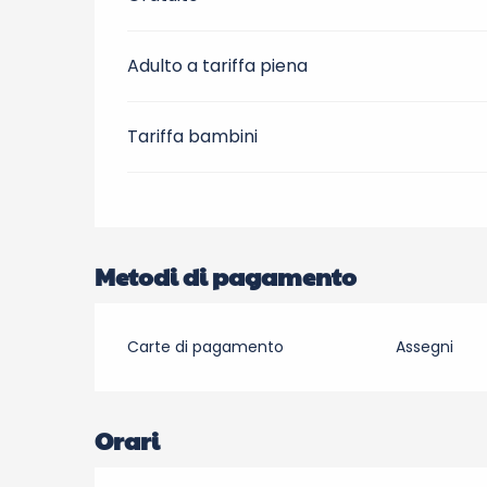
Adulto a tariffa piena
Tariffa bambini
Metodi di pagamento
Carte di pagamento
Assegni
Orari