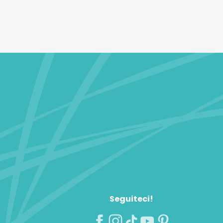
Seguiteci!