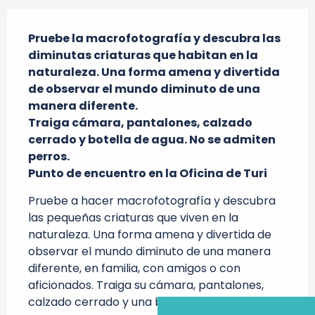
Descripción
Pruebe la macrofotografía y descubra las 
diminutas criaturas que habitan en la 
naturaleza. Una forma amena y divertida 
de observar el mundo diminuto de una 
manera diferente.

Traiga cámara, pantalones, calzado 
cerrado y botella de agua. No se admiten 
perros.

Punto de encuentro en la Oficina de Turi
Pruebe a hacer macrofotografía y descubra 
las pequeñas criaturas que viven en la 
naturaleza. Una forma amena y divertida de 
observar el mundo diminuto de una manera 
diferente, en familia, con amigos o con 
aficionados. Traiga su cámara, pantalones, 
calzado cerrado y una botella de agua. No se...