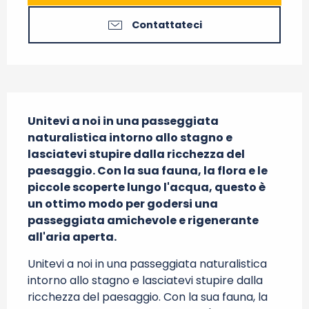
Contattateci
Descrizione
Unitevi a noi in una passeggiata 
naturalistica intorno allo stagno e 
lasciatevi stupire dalla ricchezza del 
paesaggio. Con la sua fauna, la flora e le 
piccole scoperte lungo l'acqua, questo è 
un ottimo modo per godersi una 
passeggiata amichevole e rigenerante 
all'aria aperta.
Unitevi a noi in una passeggiata naturalistica 
intorno allo stagno e lasciatevi stupire dalla 
ricchezza del paesaggio. Con la sua fauna, la 