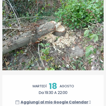
Orari e contatti
18
MARTEDÌ
AGOSTO
Da 19:30 A 22:00
Aggiungi al mio Google Calendar