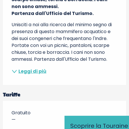
non sono ammessi.

Partenza dall'Ufficio del Turismo.
Unisciti a noi alla ricerca del minimo segno di 
presenza di questo mammifero acquatico e 
dei suoi congeneri che frequentano l'Indre. 
Portate con voi un picnic, pantaloni, scarpe 
chiuse, torcia e borraccia. I cani non sono 
ammessi. Partenza dall'Ufficio del Turismo.
Leggi di più
Tariffe
Gratuito
—
Scoprire la Touraine