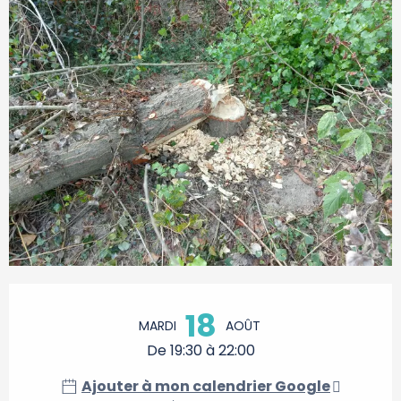
Ouverture et coordonnées
18
MARDI
AOÛT
De 19:30 à 22:00
Ajouter à mon calendrier Google