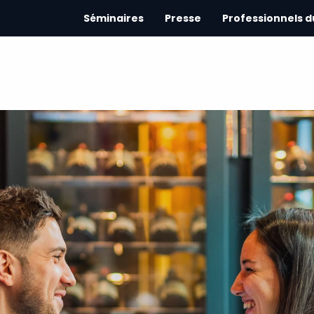
Séminaires
Presse
Professionnels 