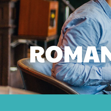
ROMAN