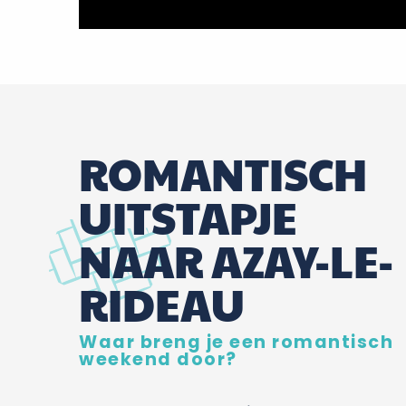
ROMANTISCH
UITSTAPJE
NAAR AZAY-LE-
RIDEAU
Waar breng je een romantisch
weekend door?