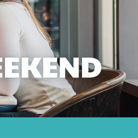
EEKEND