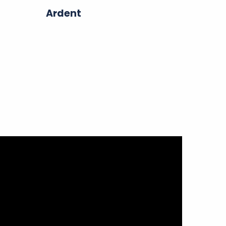
Ardent