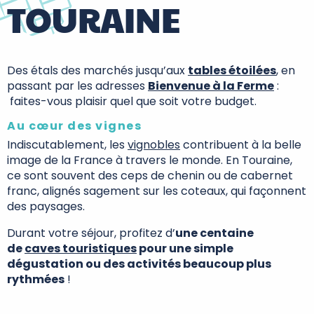
TOURAINE
Des étals des marchés jusqu’aux
tables étoilées
,
en
passant par les adresses
Bienvenue à la Ferme
:
faites-vous plaisir quel que soit votre budget.
Au cœur des vignes
Indiscutablement, les
vignobles
contribuent à la belle
image de la France à travers le monde. En Touraine,
ce sont souvent des ceps de chenin ou de cabernet
franc, alignés sagement sur les coteaux, qui façonnent
des paysages.
Durant votre séjour, profitez d’
une centaine
de
caves touristiques
pour une simple
dégustation ou des activités beaucoup plus
rythmées
!