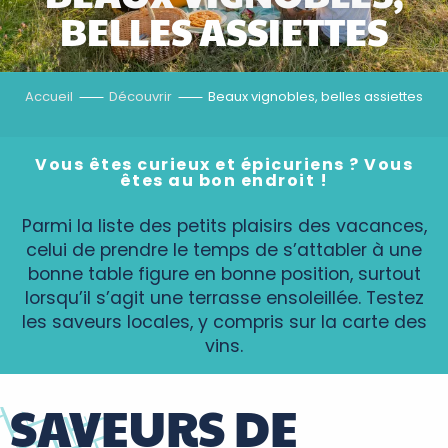
BELLES ASSIETTES
Accueil
Découvrir
Beaux vignobles, belles assiettes
Vous êtes curieux et épicuriens ? Vous
êtes au bon endroit !
Parmi la liste des petits plaisirs des vacances,
celui de prendre le temps de s’attabler à une
bonne table figure en bonne position, surtout
lorsqu’il s’agit une terrasse ensoleillée. Testez
les saveurs locales, y compris sur la carte des
vins.
SAVEURS DE