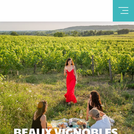
BEAUX VIGNOBLES,