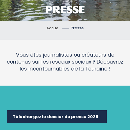
PRESSE
Accueil
Presse
Vous êtes journalistes ou créateurs de
contenus sur les réseaux sociaux ? Découvrez
les incontournables de la Touraine !
Téléchargez le dossier de presse 2026