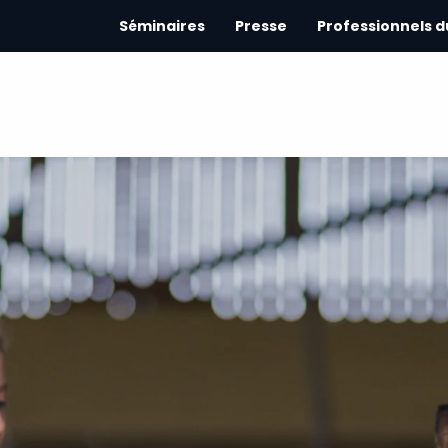
Séminaires
Presse
Professionnels 