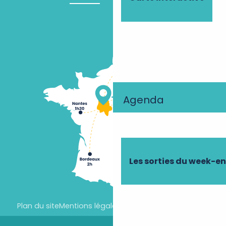
Agenda
Les sorties du week-e
Plan du site
Mentions légales
Paramètres des cookies