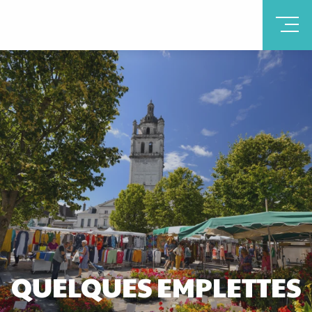
QUELQUES EMPLETTES