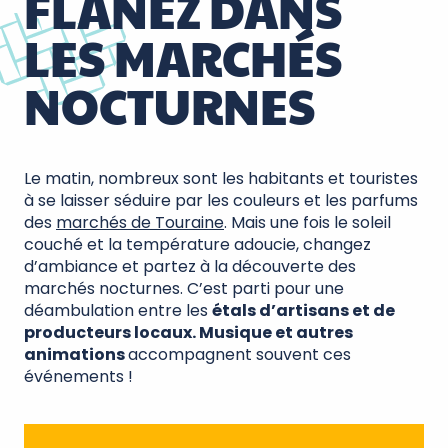
FLÂNEZ DANS
LES MARCHÉS
NOCTURNES
Le matin, nombreux sont les habitants et touristes
à se laisser séduire par les couleurs et les parfums
des
marchés de Touraine
. Mais une fois le soleil
couché et la température adoucie, changez
d’ambiance et partez à la découverte des
marchés nocturnes. C’est parti pour une
déambulation entre les
étals d’artisans et de
producteurs locaux. Musique et autres
animations
accompagnent souvent ces
événements !