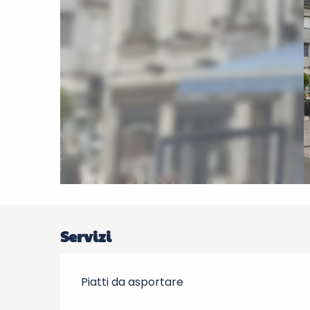
Servizi
Piatti da asportare