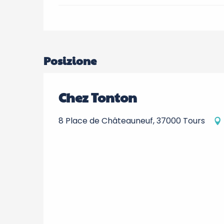
Posizione
Chez Tonton
8 Place de Châteauneuf, 37000 Tours