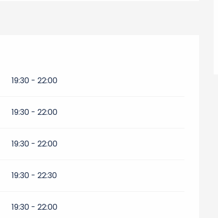
19:30 - 22:00
19:30 - 22:00
19:30 - 22:00
19:30 - 22:30
19:30 - 22:00