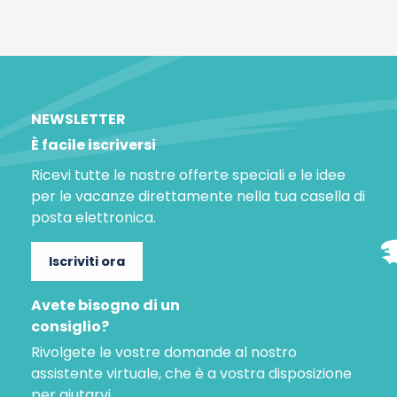
NEWSLETTER
È facile iscriversi
Ricevi tutte le nostre offerte speciali e le idee
per le vacanze direttamente nella tua casella di
posta elettronica.
Iscriviti ora
Avete bisogno di un
consiglio?
Rivolgete le vostre domande al nostro
assistente virtuale, che è a vostra disposizione
per aiutarvi.