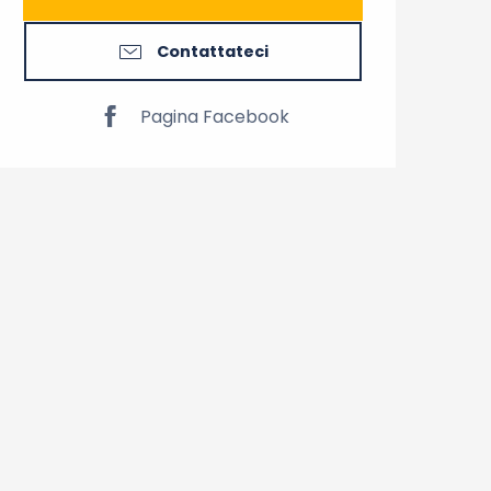
Contattateci
Pagina Facebook