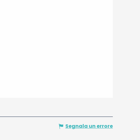
Segnala un errore