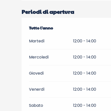
Periodi di apertura
Tutto l'anno
Tutto l'anno
Martedì
12:00 - 14:00
Mercoledì
12:00 - 14:00
Giovedì
12:00 - 14:00
Venerdì
12:00 - 14:00
Sabato
12:00 - 14:00