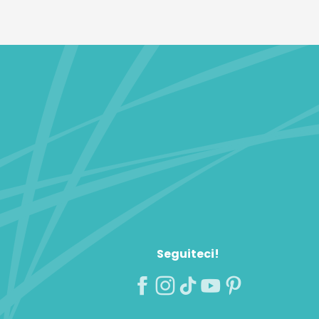
Seguiteci!