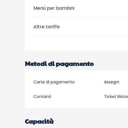
Menù per bambini
Altre tariffe
Metodi di pagamento
Carte di pagamento
Assegni
Contanti
Ticket Risto
Capacità