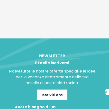
NEWSLETTER
È facile iscriversi
Ricevi tutte le nostre offerte speciali e le idee
per le vacanze direttamente nella tua
casella di posta elettronica.
Iscriviti ora
Avete bisogno di un