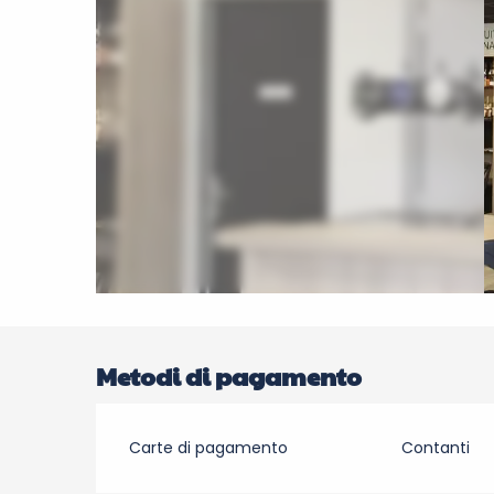
Metodi di pagamento
Carte di pagamento
Contanti