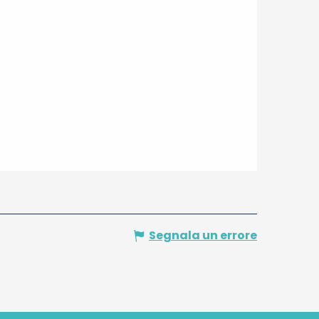
Segnala un errore