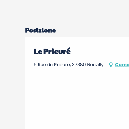
Posizione
Le Prieuré
6 Rue du Prieuré, 37380 Nouzilly
Come 