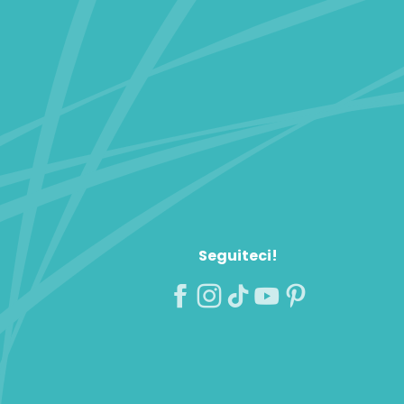
Seguiteci!