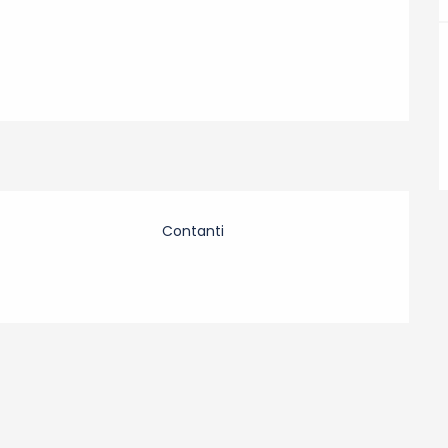
Contanti