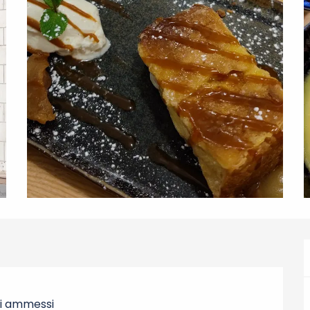
i ammessi