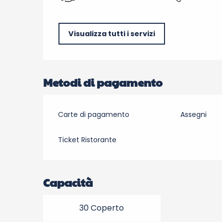
Visualizza tutti i servizi
Metodi di pagamento
Carte di pagamento
Assegni
Ticket Ristorante
Capacità
30 Coperto