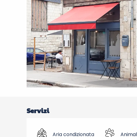
Servizi
Aria condizionata
Animal