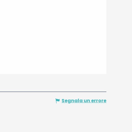
Segnala un errore