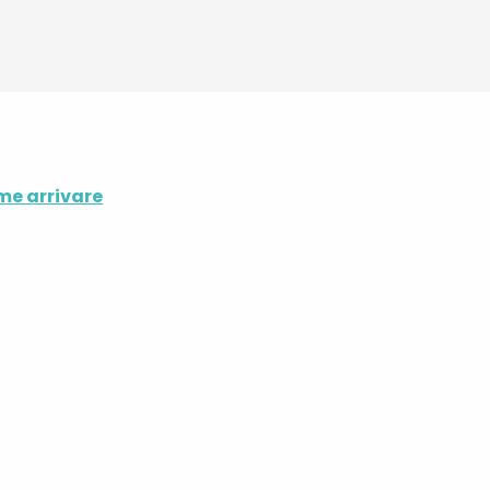
e arrivare