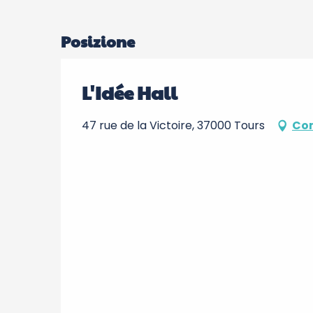
Posizione
L'Idée Hall
47 rue de la Victoire, 37000 Tours
Com