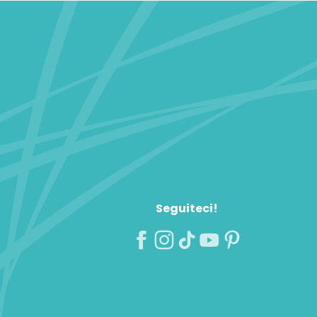
Seguiteci!