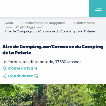
Casa
Preparazione del soggiorno
Sistemazione
Tutti gli alloggi
Aire de Camping-car/Caravane du Camping de la Poterie
Aire de Camping-car/Caravane du Camping
de la Poterie
La Poterie, lieu dit la poterie, 37530 Mosnes
Come arrivare
Ajouter aux favoris
Condividere