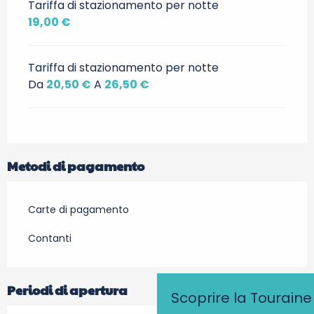
Tariffa di stazionamento per notte
19,00 €
Tariffa di stazionamento per notte
Da
20,50 €
A
26,50 €
Metodi di pagamento
Carte di pagamento
Contanti
Periodi di apertura
Scoprire la Touraine