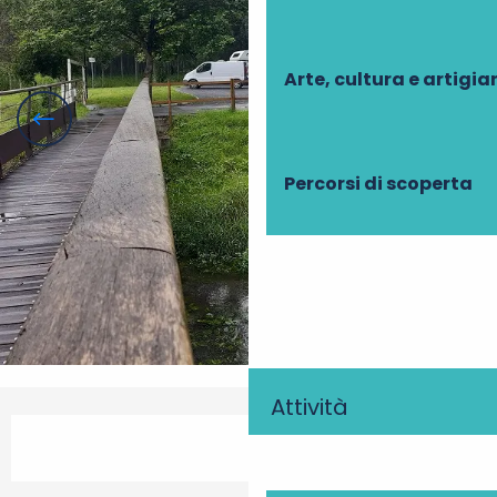
Arte, cultura e artigi
Percorsi di scoperta
Attività
Orari e contatti