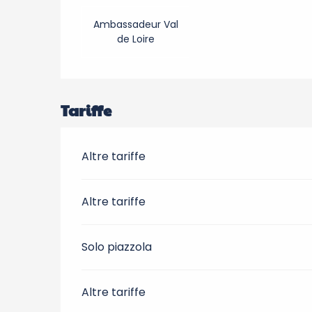
Ambassadeur Val
de Loire
Tariffe
Altre tariffe
Altre tariffe
Solo piazzola
Altre tariffe