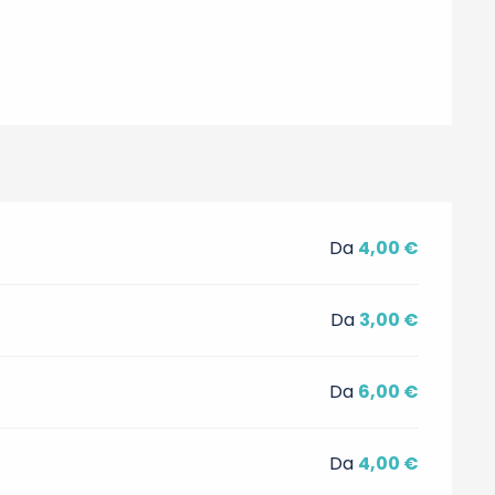
Da
4,00 €
Da
3,00 €
Da
6,00 €
Da
4,00 €