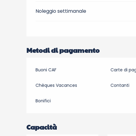
Noleggio settimanale
Metodi di pagamento
Buoni CAF
Carte di p
Chèques Vacances
Contanti
Bonifici
Capacità