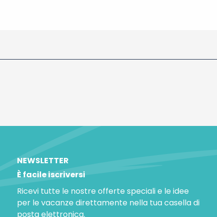
NEWSLETTER
È facile iscriversi
Ricevi tutte le nostre offerte speciali e le idee
per le vacanze direttamente nella tua casella di
posta elettronica.