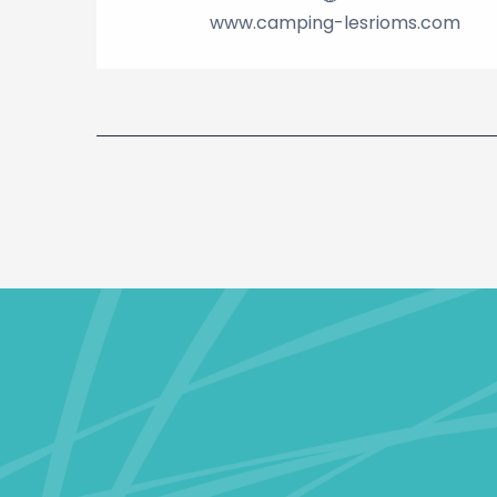
www.camping-lesrioms.com