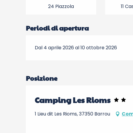
24 Piazzola
11 Ca
Periodi di apertura
Dal 4 aprile 2026 al 10 ottobre 2026
Posizione
Camping Les Rioms
1 Lieu dit Les Rioms, 37350 Barrou
Com