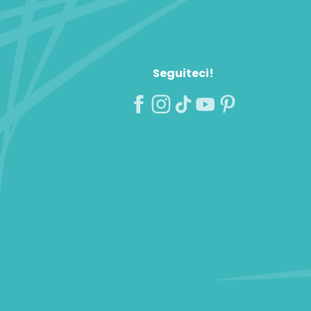
Seguiteci!