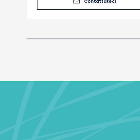
Contattateci