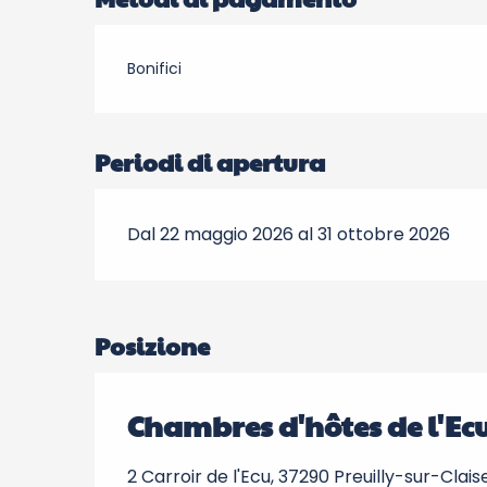
Bonifici
Periodi di apertura
Dal 22 maggio 2026 al 31 ottobre 2026
Posizione
Chambres d'hôtes de l'Ec
2 Carroir de l'Ecu, 37290 Preuilly-sur-Clais