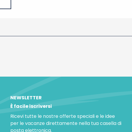
NEWSLETTER
È facile iscriversi
Ricevi tutte le nostre offerte speciali e le idee
per le vacanze direttamente nella tua casella di
posta elettronica.