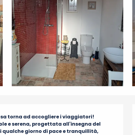
sa torna ad accogliere i viaggiatori!

le e serena, progettata all'insegna del 
 qualche giorno di pace e tranquillità, 