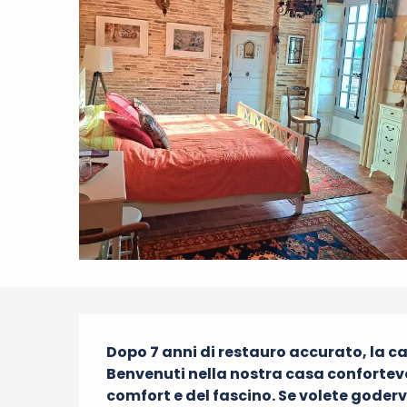
Descrizione
Dopo 7 anni di restauro accurato, la ca
Benvenuti nella nostra casa confortevo
comfort e del fascino. Se volete godervi