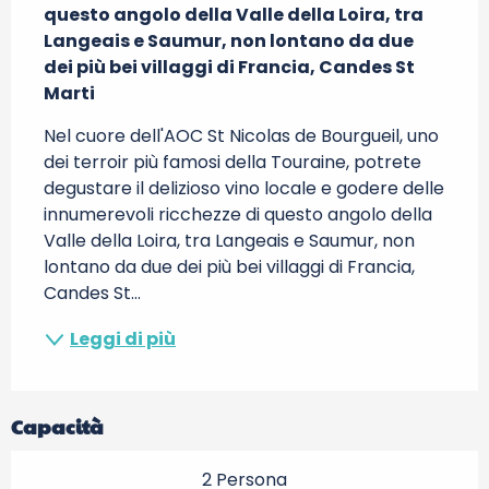
questo angolo della Valle della Loira, tra 
Langeais e Saumur, non lontano da due 
dei più bei villaggi di Francia, Candes St 
Marti
Nel cuore dell'AOC St Nicolas de Bourgueil, uno 
dei terroir più famosi della Touraine, potrete 
degustare il delizioso vino locale e godere delle 
innumerevoli ricchezze di questo angolo della 
Valle della Loira, tra Langeais e Saumur, non 
lontano da due dei più bei villaggi di Francia, 
Candes St...
Leggi di più
Capacità
2 Persona