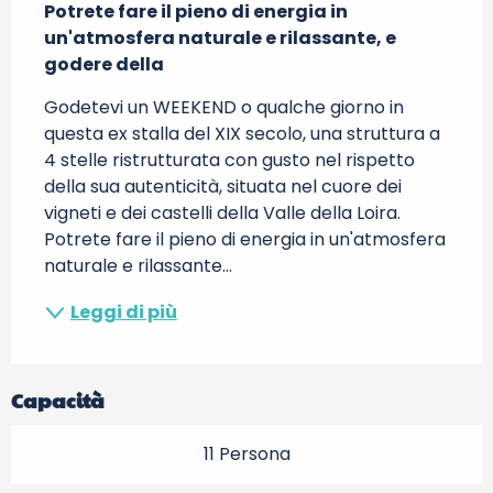
Potrete fare il pieno di energia in 
un'atmosfera naturale e rilassante, e 
godere della
Godetevi un WEEKEND o qualche giorno in 
questa ex stalla del XIX secolo, una struttura a 
4 stelle ristrutturata con gusto nel rispetto 
della sua autenticità, situata nel cuore dei 
vigneti e dei castelli della Valle della Loira. 
Potrete fare il pieno di energia in un'atmosfera 
naturale e rilassante...
Leggi di più
Capacità
11 Persona