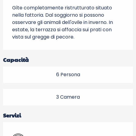
Gîte completamente ristrutturato situato 
nella fattoria. Dal soggiorno si possono 
osservare gli animali dell'ovile in inverno. In 
estate, la terrazza si affaccia sui prati con 
vista sul gregge di pecore.
Capacità
6 Persona
3 Camera
Servizi