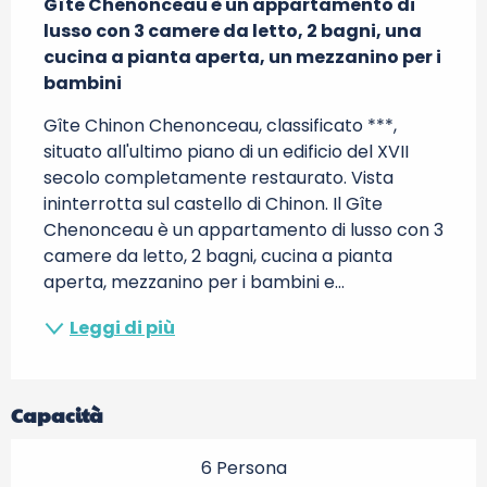
Gîte Chenonceau è un appartamento di 
lusso con 3 camere da letto, 2 bagni, una 
cucina a pianta aperta, un mezzanino per i 
bambini
Gîte Chinon Chenonceau, classificato ***, 
situato all'ultimo piano di un edificio del XVII 
secolo completamente restaurato. Vista 
ininterrotta sul castello di Chinon. Il Gîte 
Chenonceau è un appartamento di lusso con 3 
camere da letto, 2 bagni, cucina a pianta 
aperta, mezzanino per i bambini e...
Leggi di più
Capacità
6 Persona