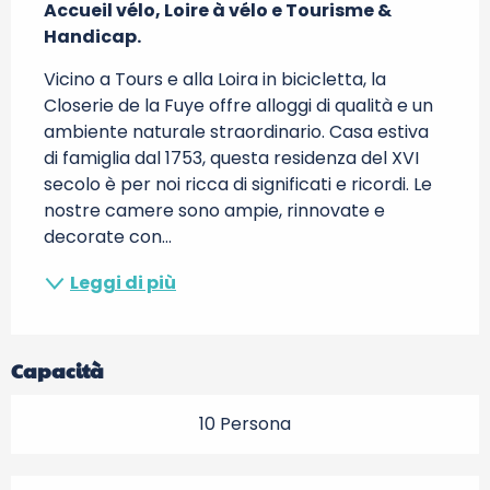
Accueil vélo, Loire à vélo e Tourisme & 
Handicap.
Vicino a Tours e alla Loira in bicicletta, la 
Closerie de la Fuye offre alloggi di qualità e un 
ambiente naturale straordinario. Casa estiva 
di famiglia dal 1753, questa residenza del XVI 
secolo è per noi ricca di significati e ricordi. Le 
nostre camere sono ampie, rinnovate e 
decorate con...
Leggi di più
Capacità
10 Persona