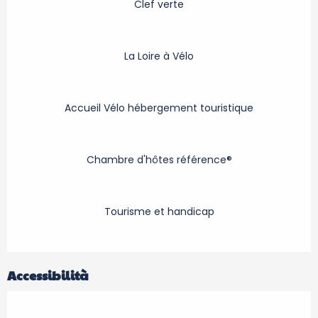
Clef verte
La Loire à Vélo
Accueil Vélo hébergement touristique
Chambre d'hôtes référence®
Tourisme et handicap
Accessibilità