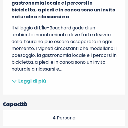
gastronomia locale e i percorsi in 
bicicletta, a piedi e in canoa sono un invito 
naturale a rilassarsi e a
Il villaggio di L'Île-Bouchard gode di un 
ambiente incontaminato dove l'arte di vivere 
della Touraine può essere assaporata in ogni 
momento. I vigneti circostanti che modellano il 
paesaggio, la gastronomia locale e i percorsi in 
bicicletta, a piedi e in canoa sono un invito 
naturale a rilassarsi e...
Leggi di più
Capacità
4 Persona