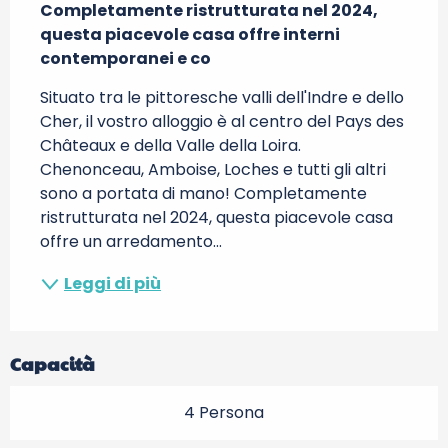
Completamente ristrutturata nel 2024, 
questa piacevole casa offre interni 
contemporanei e co
Situato tra le pittoresche valli dell'Indre e dello 
Cher, il vostro alloggio è al centro del Pays des 
Châteaux e della Valle della Loira. 
Chenonceau, Amboise, Loches e tutti gli altri 
sono a portata di mano! Completamente 
ristrutturata nel 2024, questa piacevole casa 
offre un arredamento...
Leggi di più
Capacità
4 Persona